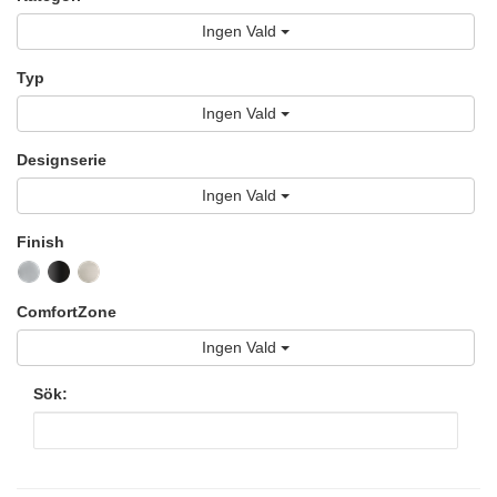
Ingen Vald
Typ
Ingen Vald
Designserie
Ingen Vald
Finish
ComfortZone
Ingen Vald
Sök: