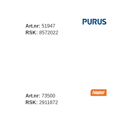
Art.nr:
51947
RSK:
8572022
Art.nr:
73500
RSK:
2911872