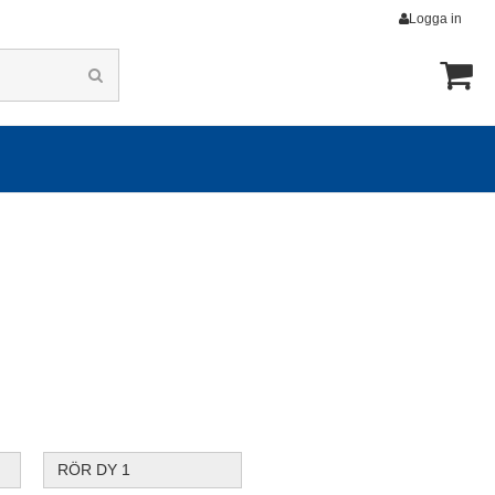
Logga in
RÖR DY 1