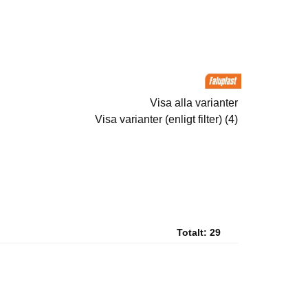
Visa alla varianter
Visa varianter (enligt filter) (4)
Totalt:
29