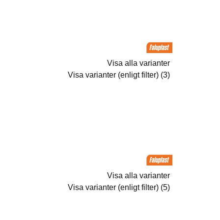
Visa alla varianter
Visa varianter (enligt filter) (3)
Visa alla varianter
Visa varianter (enligt filter) (5)