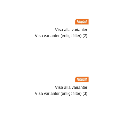
Visa alla varianter
Visa varianter (enligt filter) (2)
Visa alla varianter
Visa varianter (enligt filter) (3)