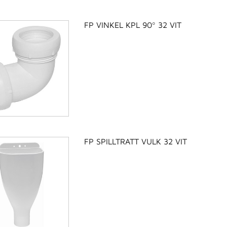
FP VINKEL KPL 90º 32 VIT
FP SPILLTRATT VULK 32 VIT