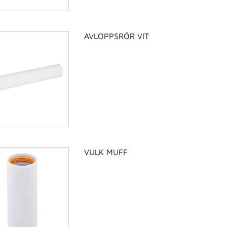
AVLOPPSRÖR VIT
VULK MUFF