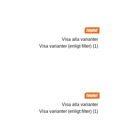
Visa alla varianter
Visa varianter (enligt filter) (1)
Visa alla varianter
Visa varianter (enligt filter) (1)