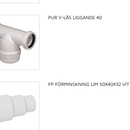
PUR V-LÅS LIGGANDE 40
FP FÖRMINSKNING LIM 50X40X32 VIT