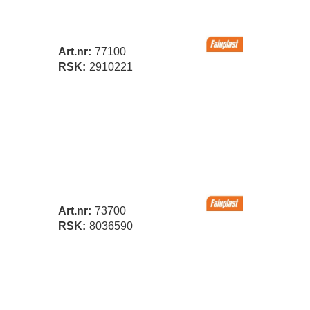
Art.nr:
77100
RSK:
2910221
Art.nr:
73700
RSK:
8036590