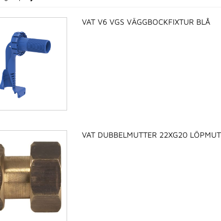
VAT V6 VGS VÄGGBOCKFIXTUR BLÅ
VAT DUBBELMUTTER 22XG20 LÖPMUT