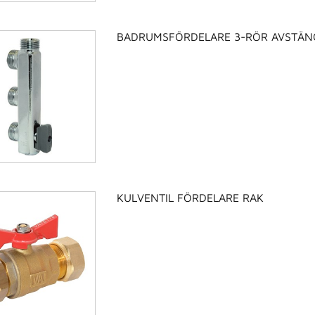
BADRUMSFÖRDELARE 3-RÖR AVSTÄN
KULVENTIL FÖRDELARE RAK