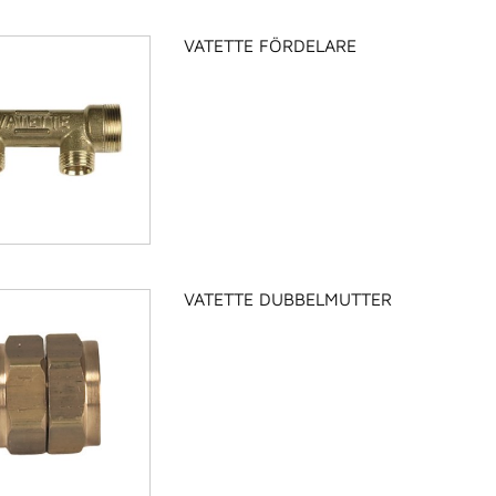
VATETTE FÖRDELARE
VATETTE DUBBELMUTTER