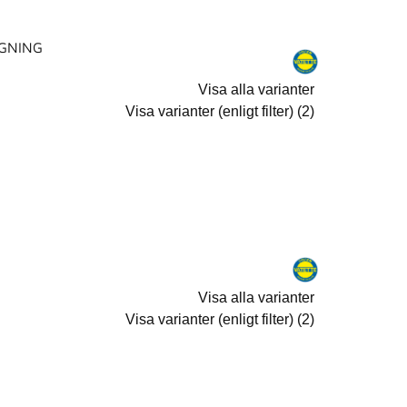
GNING
Visa alla varianter
Visa varianter (enligt filter) (2)
Visa alla varianter
Visa varianter (enligt filter) (2)