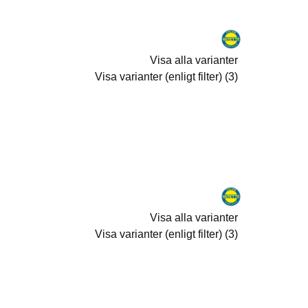
Visa alla varianter
Visa varianter (enligt filter) (3)
Visa alla varianter
Visa varianter (enligt filter) (3)