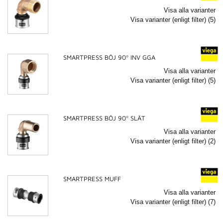
Visa alla varianter
Visa varianter (enligt filter) (5)
SMARTPRESS BÖJ 90º INV GGA
Visa alla varianter
Visa varianter (enligt filter) (5)
SMARTPRESS BÖJ 90º SLÄT
Visa alla varianter
Visa varianter (enligt filter) (2)
SMARTPRESS MUFF
Visa alla varianter
Visa varianter (enligt filter) (7)