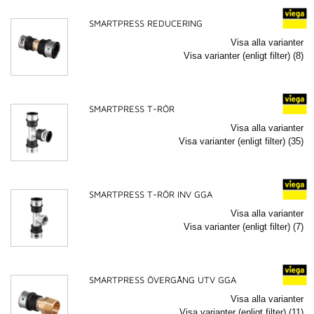
SMARTPRESS REDUCERING
Visa alla varianter
Visa varianter (enligt filter) (8)
SMARTPRESS T-RÖR
Visa alla varianter
Visa varianter (enligt filter) (35)
SMARTPRESS T-RÖR INV GGA
Visa alla varianter
Visa varianter (enligt filter) (7)
SMARTPRESS ÖVERGÅNG UTV GGA
Visa alla varianter
Visa varianter (enligt filter) (11)