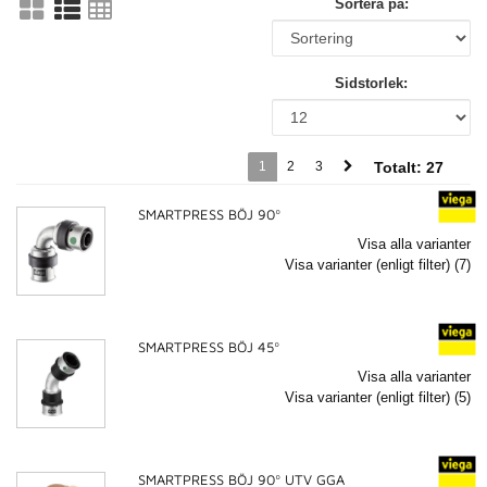
Sortera på:
Sidstorlek:
1
2
3
Totalt:
27
SMARTPRESS BÖJ 90º
Visa alla varianter
Visa varianter (enligt filter) (7)
SMARTPRESS BÖJ 45º
Visa alla varianter
Visa varianter (enligt filter) (5)
SMARTPRESS BÖJ 90º UTV GGA