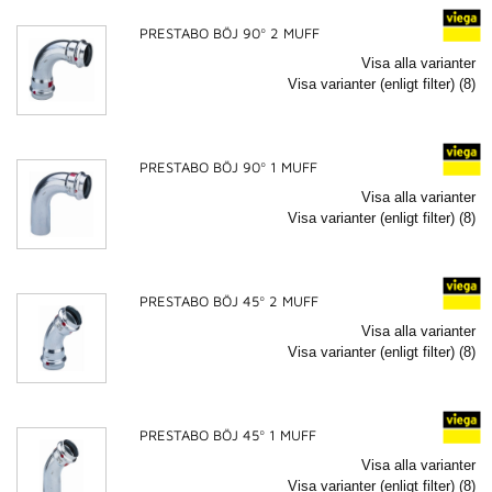
PRESTABO BÖJ 90º 2 MUFF
Visa alla varianter
Visa varianter (enligt filter) (8)
PRESTABO BÖJ 90º 1 MUFF
Visa alla varianter
Visa varianter (enligt filter) (8)
PRESTABO BÖJ 45º 2 MUFF
Visa alla varianter
Visa varianter (enligt filter) (8)
PRESTABO BÖJ 45º 1 MUFF
Visa alla varianter
Visa varianter (enligt filter) (8)