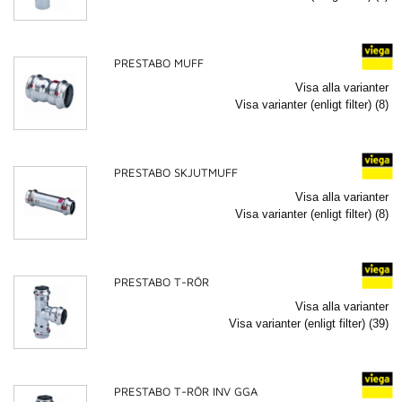
PRESTABO MUFF
Visa alla varianter
Visa varianter (enligt filter) (8)
PRESTABO SKJUTMUFF
Visa alla varianter
Visa varianter (enligt filter) (8)
PRESTABO T-RÖR
Visa alla varianter
Visa varianter (enligt filter) (39)
PRESTABO T-RÖR INV GGA