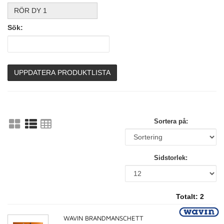
RÖR DY 1
Sök:
UPPDATERA PRODUKTLISTA
Sortera på:
Sidstorlek:
Totalt:
2
WAVIN BRANDMANSCHETT