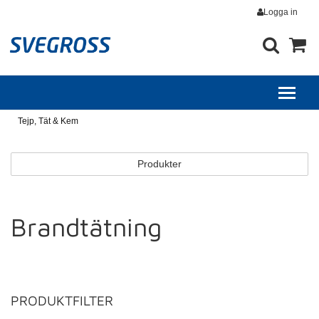
Logga in
Tejp, Tät & Kem
Produkter
Brandtätning
PRODUKTFILTER