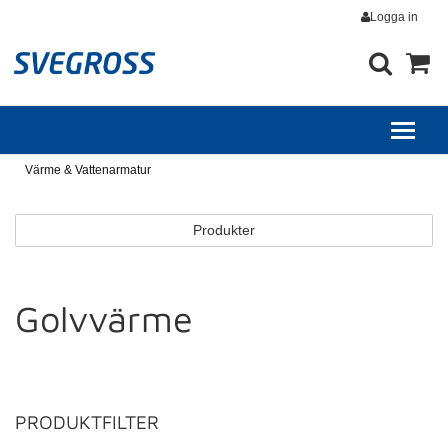
Logga in
Värme & Vattenarmatur
Produkter
Golvvärme
PRODUKTFILTER