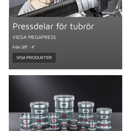
Pressdelar för tubrör
VIEGA MEGAPRESS
Från 3/8" - 4"
VISA PRODUKTER