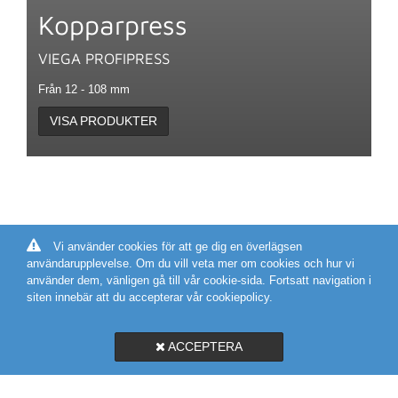
Kopparpress
VIEGA PROFIPRESS
Från 12 - 108 mm
VISA PRODUKTER
Vi använder cookies för att ge dig en överlägsen
användarupplevelse. Om du vill veta mer om cookies och hur vi
använder dem, vänligen gå till vår cookie-sida. Fortsatt navigation i
siten innebär att du accepterar vår cookiepolicy.
ACCEPTERA