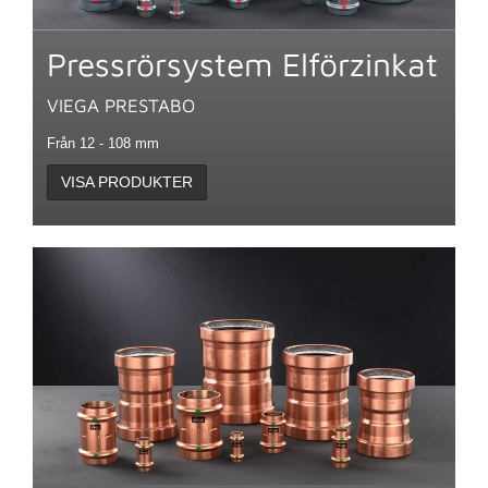
Pressrörsystem Elförzinkat
VIEGA PRESTABO
Från 12 - 108 mm
VISA PRODUKTER