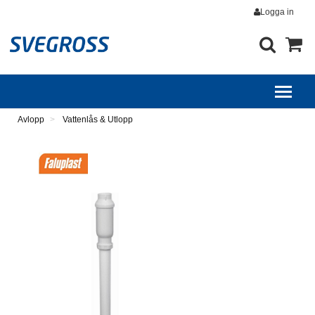
Logga in
Avlopp
Vattenlås & Utlopp