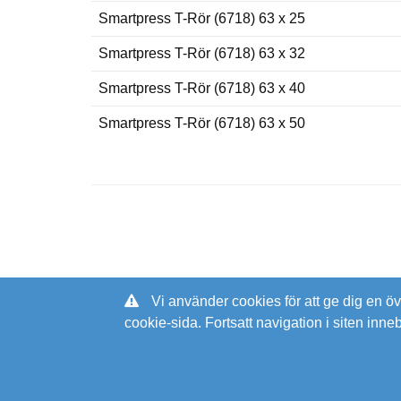
Smartpress T-Rör (6718) 63 x 25
Smartpress T-Rör (6718) 63 x 32
Smartpress T-Rör (6718) 63 x 40
Smartpress T-Rör (6718) 63 x 50
Vi använder cookies för att ge dig en ö
cookie-sida. Fortsatt navigation i siten inne