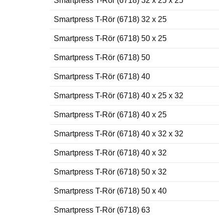
Smartpress T-Rör (6718) 32 x 25 x 25
Smartpress T-Rör (6718) 32 x 25
Smartpress T-Rör (6718) 50 x 25
Smartpress T-Rör (6718) 50
Smartpress T-Rör (6718) 40
Smartpress T-Rör (6718) 40 x 25 x 32
Smartpress T-Rör (6718) 40 x 25
Smartpress T-Rör (6718) 40 x 32 x 32
Smartpress T-Rör (6718) 40 x 32
Smartpress T-Rör (6718) 50 x 32
Smartpress T-Rör (6718) 50 x 40
Smartpress T-Rör (6718) 63