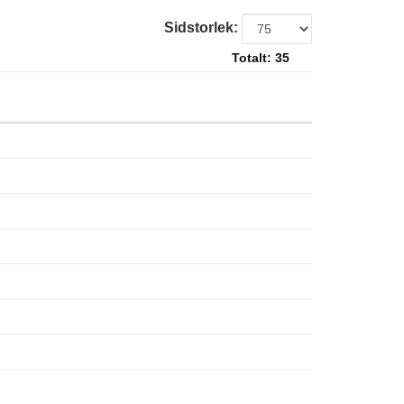
Sidstorlek:
Totalt:
35