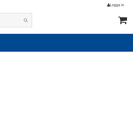
Logga in