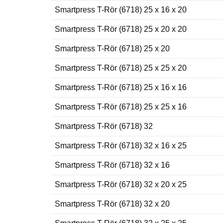
Smartpress T-Rör (6718) 25 x 16 x 20
Smartpress T-Rör (6718) 25 x 20 x 20
Smartpress T-Rör (6718) 25 x 20
Smartpress T-Rör (6718) 25 x 25 x 20
Smartpress T-Rör (6718) 25 x 16 x 16
Smartpress T-Rör (6718) 25 x 25 x 16
Smartpress T-Rör (6718) 32
Smartpress T-Rör (6718) 32 x 16 x 25
Smartpress T-Rör (6718) 32 x 16
Smartpress T-Rör (6718) 32 x 20 x 25
Smartpress T-Rör (6718) 32 x 20