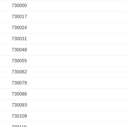
730000
730017
730024
730031
730048
730055
730062
730079
730086
730093
730109