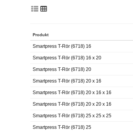
Produkt
Smartpress T-Rör (6718) 16
Smartpress T-Rör (6718) 16 x 20
Smartpress T-Rör (6718) 20
Smartpress T-Rör (6718) 20 x 16
Smartpress T-Rör (6718) 20 x 16 x 16
Smartpress T-Rör (6718) 20 x 20 x 16
Smartpress T-Rör (6718) 25 x 25 x 25
Smartpress T-Rör (6718) 25