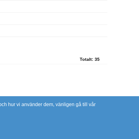
Totalt:
35
ch hur vi använder dem, vänligen gå till vår