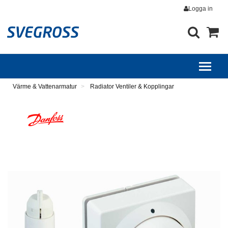
Logga in
Värme & Vattenarmatur
Radiator Ventiler & Kopplingar