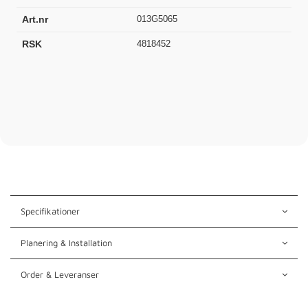
Art.nr
013G5065
RSK
4818452
Specifikationer
Planering & Installation
Order & Leveranser